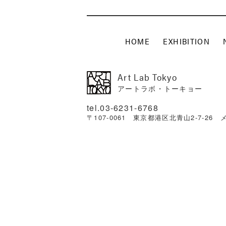
HOME
EXHIBITION
Art Lab Tokyo
アートラボ・トーキョー
03-6231-6768
〒107-0061 東京都港区北青山2-7-26 