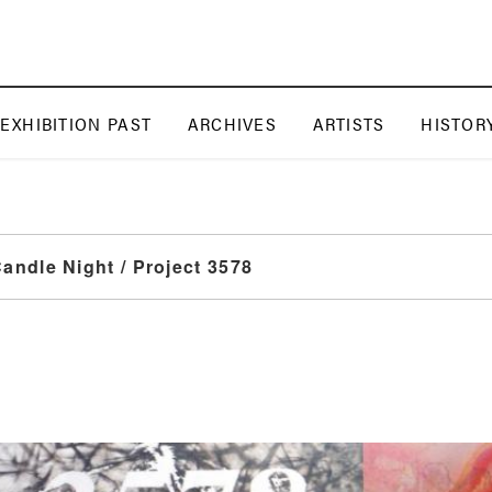
EXHIBITION PAST
ARCHIVES
ARTISTS
HISTOR
andle Night / Project 3578