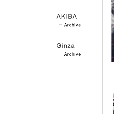
AKIBA
Archive
Ginza
Archive