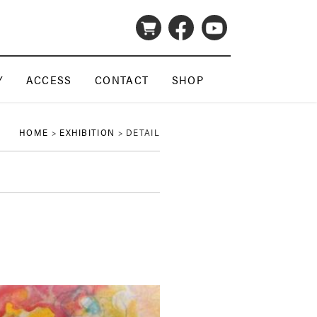
Y
ACCESS
CONTACT
SHOP
HOME
>
EXHIBITION
> DETAIL