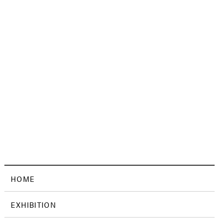
HOME
EXHIBITION