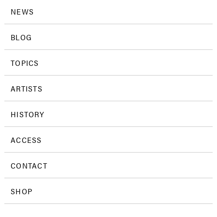
NEWS
BLOG
TOPICS
ARTISTS
HISTORY
ACCESS
CONTACT
SHOP