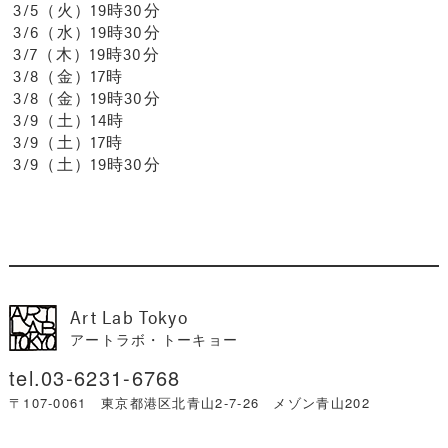
3/5（火）19時30分
3/6（水）19時30分
3/7（木）19時30分
3/8（金）17時
3/8（金）19時30分
3/9（土）14時
3/9（土）17時
3/9（土）19時30分
Art Lab Tokyo
アートラボ・トーキョー
03-6231-6768
〒107-0061 東京都港区北青山2-7-26 メゾン青山202