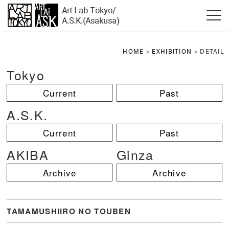
HOME
>
EXHIBITION
> DETAIL
Tokyo
Current
Past
A.S.K.
Current
Past
AKIBA
Ginza
Archive
Archive
TAMAMUSHIIRO NO TOUBEN