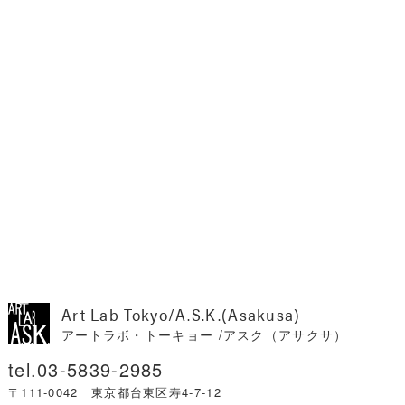
Art Lab Tokyo/A.S.K.(Asakusa)
アートラボ・トーキョー /アスク（アサクサ）
03-5839-2985
〒111-0042 東京都台東区寿4-7-12