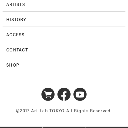
ARTISTS
HISTORY
ACCESS
CONTACT
SHOP
©2017 Art Lab TOKYO All Rights Reserved.