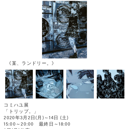
《某、ランドリー。》
コミハユ展
「トリップ。」
2020年3月2日(月)～14日 (土)
15:00～20:00 最終日～18:00