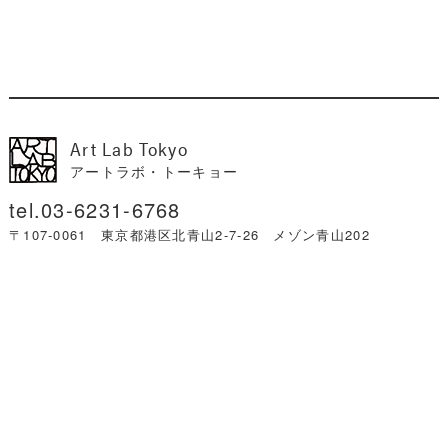
Art Lab Tokyo
アートラボ・トーキョー
03-6231-6768
〒107-0061 東京都港区北青山2-7-26 メゾン青山202