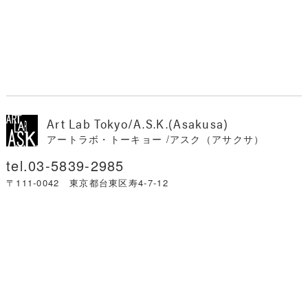
Art Lab Tokyo/A.S.K.(Asakusa)
アートラボ・トーキョー /アスク（アサクサ）
03-5839-2985
〒111-0042 東京都台東区寿4-7-12