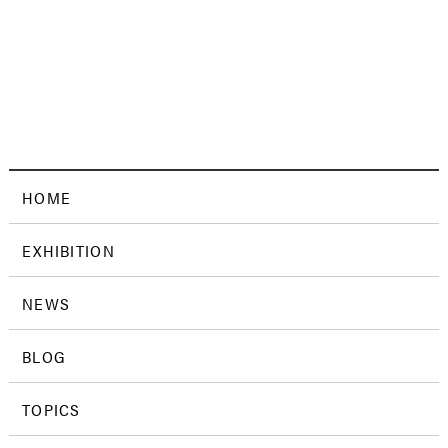
HOME
EXHIBITION
NEWS
BLOG
TOPICS