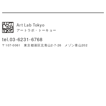
Art Lab Tokyo
アートラボ・トーキョー
03-6231-6768
〒107-0061 東京都港区北青山2-7-26 メゾン青山202