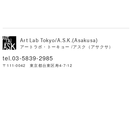
Art Lab Tokyo/A.S.K.(Asakusa)
アートラボ・トーキョー /アスク（アサクサ）
03-5839-2985
〒111-0042 東京都台東区寿4-7-12