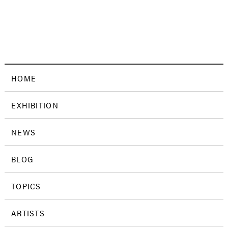
HOME
EXHIBITION
NEWS
BLOG
TOPICS
ARTISTS