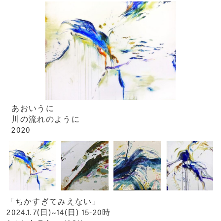
あおいうに
川の流れのように
2020
「ちかすぎてみえない」
2024.1.7(日)~14(日) 15-20時