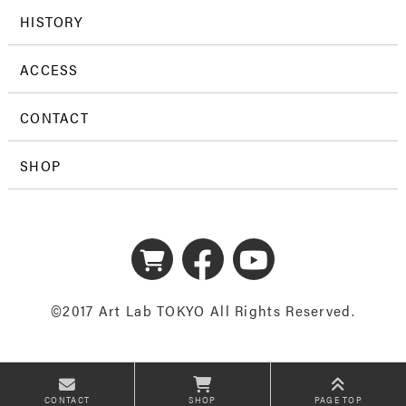
HISTORY
ACCESS
CONTACT
SHOP
©2017 Art Lab TOKYO All Rights Reserved.
CONTACT
SHOP
PAGE TOP